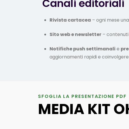
Canali editoriali
Rivista cartacea
– ogni mese una 
Sito web e newsletter
– contenuti a
Notifiche push settimanali
e
pre
aggiornamenti rapidi e coinvolgere 
SFOGLIA LA PRESENTAZIONE PDF
MEDIA KIT O