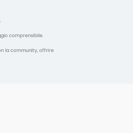
.
aggio comprensibile.
n la community, offrire