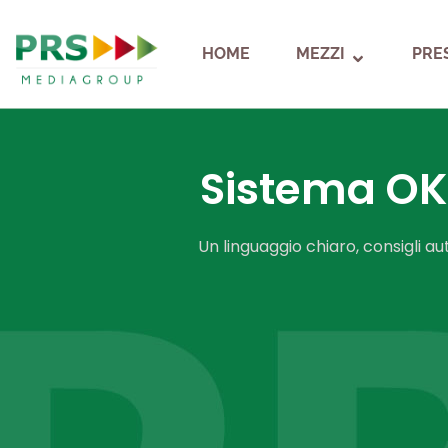
HOME
MEZZI
PRE
Sistema OK
Un linguaggio chiaro, consigli au