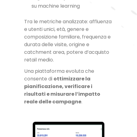
su machine learning
Tra le metriche analizzate: affluenza
e utenti unici, età, genere e
composizione familiare, frequenza e
durata delle visite, origine e
catchment area, potere d’acquisto
retail medio.
Una piattaforma evoluta che
consente di
ottimizzare la
pianificazione, verificare i
risultati e misurare l’impatto
reale delle campagne
.