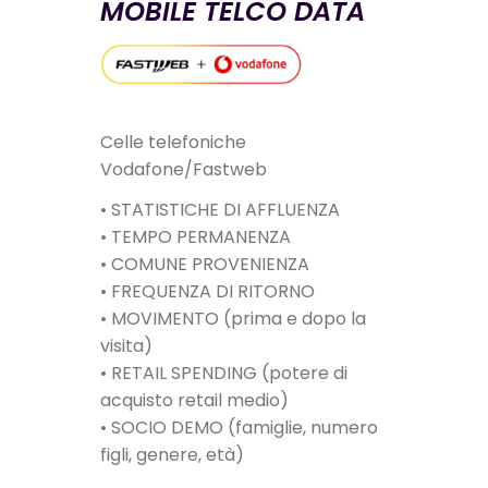
MOBILE TELCO DATA
Celle telefoniche
Vodafone/Fastweb
• STATISTICHE DI AFFLUENZA
• TEMPO PERMANENZA
• COMUNE PROVENIENZA
• FREQUENZA DI RITORNO
• MOVIMENTO (prima e dopo la
visita)
• RETAIL SPENDING (potere di
acquisto retail medio)
• SOCIO DEMO (famiglie, numero
figli, genere, età)