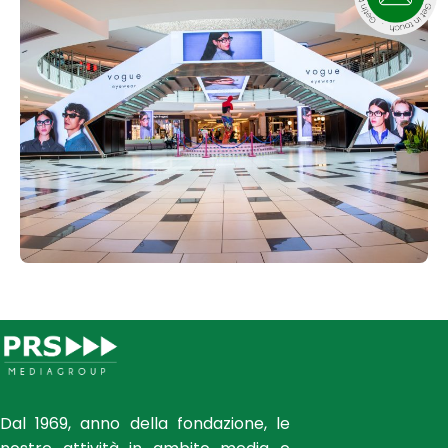
Dal 1969, anno della fondazione, le