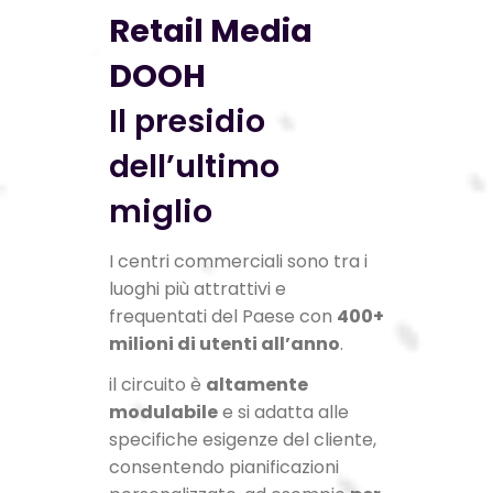
Retail Media
DOOH
Il presidio
dell’ultimo
miglio
I centri commerciali sono tra i
luoghi più attrattivi e
frequentati del Paese con
400+
milioni di utenti all’anno
.
il circuito è
altamente
modulabile
e si adatta alle
specifiche esigenze del cliente,
consentendo pianificazioni