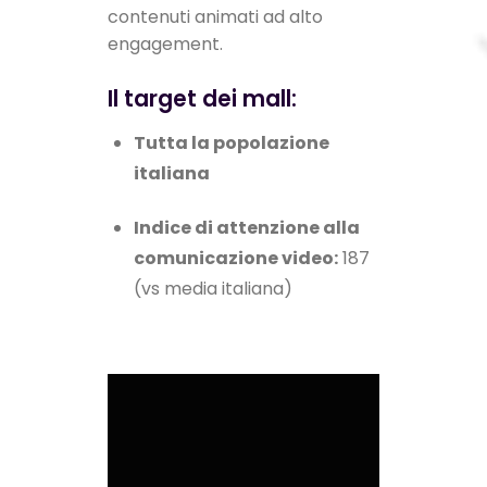
contenuti animati ad alto
engagement.
Il target dei mall:
Tutta la popolazione
italiana
Indice di attenzione alla
comunicazione video:
187
(vs media italiana)