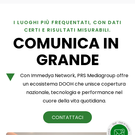
I LUOGHI PIÙ FREQUENTATI, CON DATI
CERTI E RISULTATI MISURABILI.
COMUNICA IN 
GRANDE
Con Immedya Network, PRS Mediagroup offre
un ecosistema DOOH che unisce copertura
nazionale, tecnologia e performance nel
cuore della vita quotidiana.
CONTATTACI