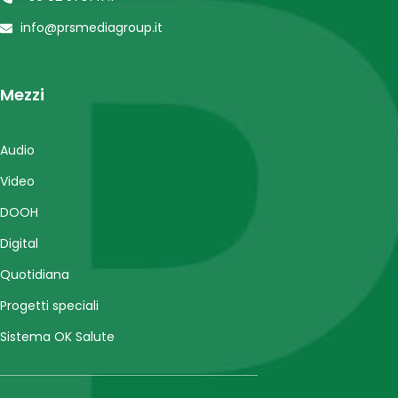
info@prsmediagroup.it
Mezzi
Audio
Video
DOOH
Digital
Quotidiana
Progetti speciali
Sistema OK Salute