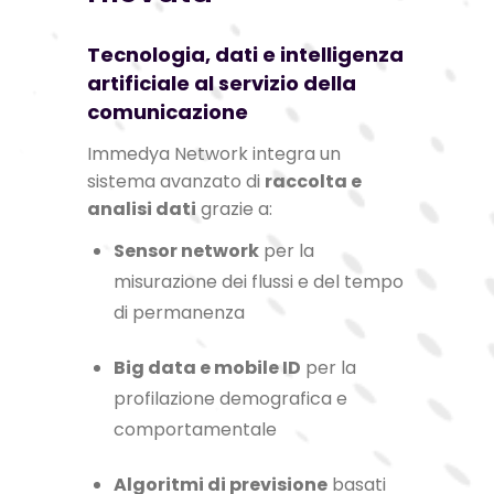
Tecnologia, dati e intelligenza
artificiale al servizio della
comunicazione
Immedya Network integra un
sistema avanzato di
raccolta e
analisi dati
grazie a:
Sensor network
per la
misurazione dei flussi e del tempo
di permanenza
Big data e mobile ID
per la
profilazione demografica e
comportamentale
Algoritmi di previsione
basati