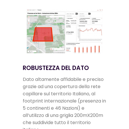
ROBUSTEZZA DEL DATO
Dato altamente affidabile e preciso
grazie ad una copertura della rete
capillare sul territorio Italiano, al
footprint internazionale (presenza in
5 continenti e 46 Nazioni) e
all’utilizzo di una griglia 200mX200m
che suddivide tutto il territorio