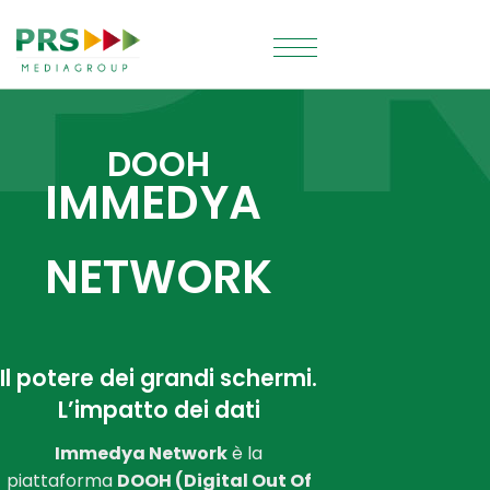
DOOH
IMMEDYA 
NETWORK
Il potere dei grandi schermi.
L’impatto dei dati
Immedya Network
è la
piattaforma
DOOH (Digital Out Of