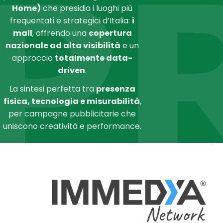
Home)
che presidia i luoghi più
frequentati e strategici d’Italia:
i
mall
, offrendo una
copertura
nazionale ad alta visibilità
e un
approccio
totalmente data-
driven
.
La sintesi perfetta tra
presenza
fisica, tecnologia e misurabilità
,
per campagne pubblicitarie che
uniscono creatività e performance.