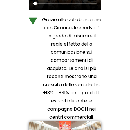
Grazie alla collaborazione
con Circana, Immedya è
in grado di misurare il
reale effetto della
comunicazione sui
comportamenti di
acquisto. Le analisi più
recenti mostrano una
crescita delle vendite tra
+13% e +31% per i prodotti
esposti durante le
campagne DOOH nei
centri commerciali.