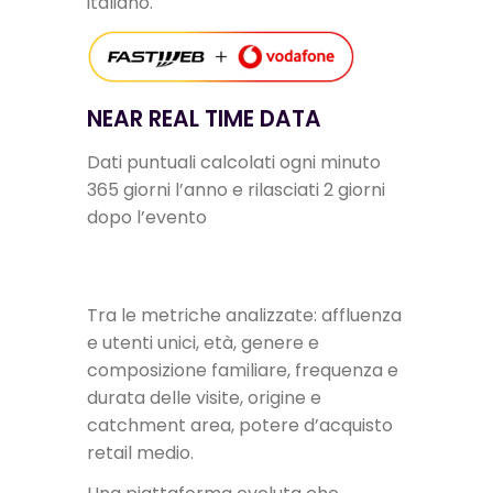
italiano.
NEAR REAL TIME DATA
Dati puntuali calcolati ogni minuto
365 giorni l’anno e rilasciati 2 giorni
dopo l’evento
Tra le metriche analizzate: affluenza
e utenti unici, età, genere e
composizione familiare, frequenza e
durata delle visite, origine e
catchment area, potere d’acquisto
retail medio.