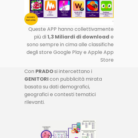
Queste APP hanno collettivamente
più di
1,3 Miliardi di download
e
sono sempre in cima alle classifiche
degli store Google Play e Apple App
Store
Con
PRADO
si intercettano i
GENITORI
con pubblicità mirata
basata su dati demografici,
geografici e contesti tematici
rilevanti.