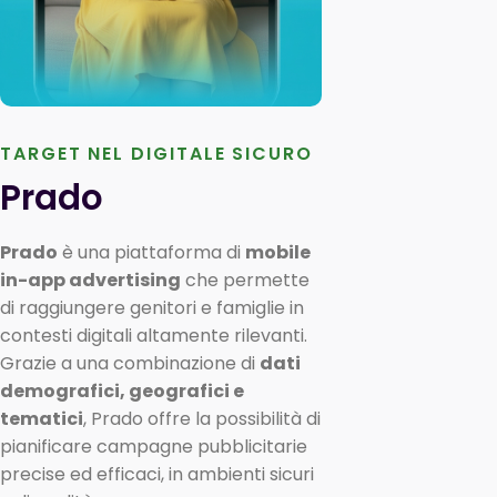
TARGET NEL DIGITALE SICURO
Prado
Prado
è una piattaforma di
mobile
in-app advertising
che permette
di raggiungere genitori e famiglie in
contesti digitali altamente rilevanti.
Grazie a una combinazione di
dati
demografici, geografici e
tematici
, Prado offre la possibilità di
pianificare campagne pubblicitarie
precise ed efficaci, in ambienti sicuri