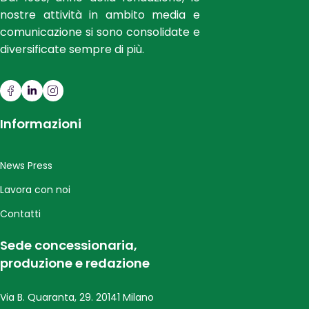
nostre attività in ambito media e
comunicazione si sono consolidate e
diversificate sempre di più.
Informazioni
News Press
Lavora con noi
Contatti
Sede concessionaria,
produzione e redazione
Via B. Quaranta, 29. 20141 Milano