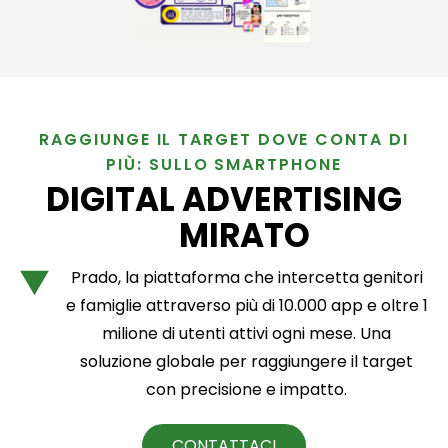
RAGGIUNGE IL TARGET DOVE CONTA DI
PIÙ: SULLO SMARTPHONE
DIGITAL ADVERTISING
MIRATO
Prado, la piattaforma che intercetta genitori
e famiglie attraverso più di 10.000 app e oltre 1
milione di utenti attivi ogni mese. Una
soluzione globale per raggiungere il target
con precisione e impatto.
CONTATTACI