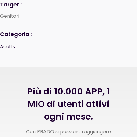
Target :
Genitori
Categoria :
Adults
Più di 10.000 APP, 1
MIO di utenti attivi
ogni mese.
Con PRADO si possono raggiungere