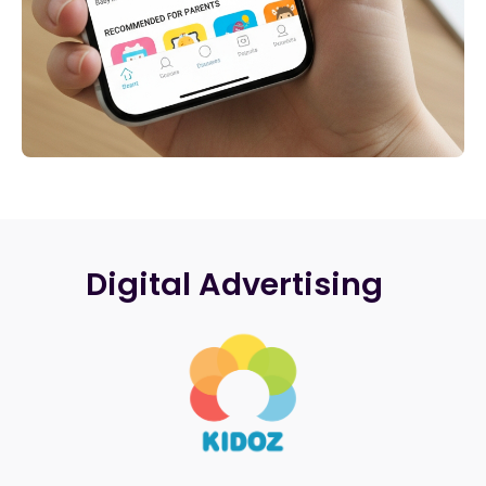
Digital Advertising