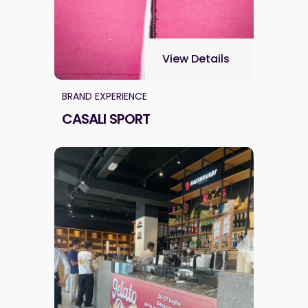
View Details
BRAND EXPERIENCE
CASALI SPORT