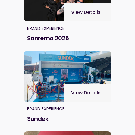
View Details
BRAND EXPERIENCE
Sanremo 2025
View Details
BRAND EXPERIENCE
Sundek