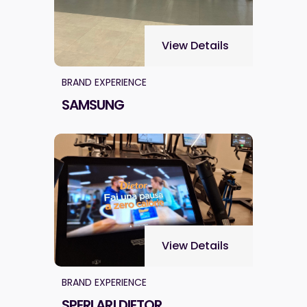
View Details
BRAND EXPERIENCE
SAMSUNG
View Details
BRAND EXPERIENCE
SPERLARI DIETOR