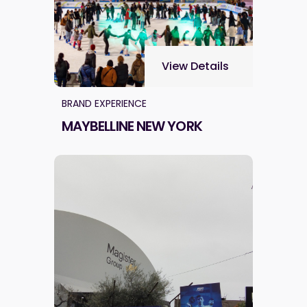
View Details
BRAND EXPERIENCE
MAYBELLINE NEW YORK