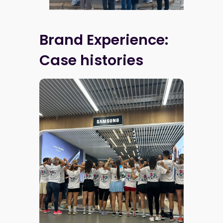
Brand Experience:
Case histories