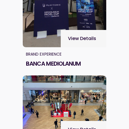
View Details
BRAND EXPERIENCE
BANCA MEDIOLANUM