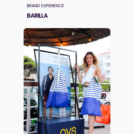
BRAND EXPERIENCE
BARILLA