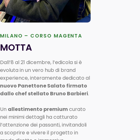
MILANO – CORSO MAGENTA
MOTTA
Dall’8 al 21 dicembre, l’edicola si è
evoluta in un vero hub di brand
experience, interamente dedicato al
nuovo Panettone Salato firmato
dallo chef stellato Bruno Barbieri
.
Un
allestimento premium
curato
nei minimi dettagli ha catturato
l’attenzione dei passanti, invitandoli
a scoprire e vivere il progetto in