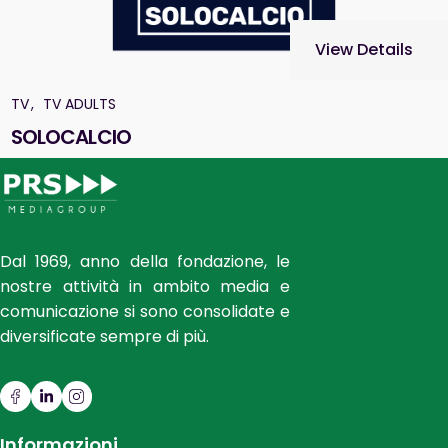
View Details
TV
TV ADULTS
SOLOCALCIO
Dal 1969, anno della fondazione, le
nostre attività in ambito media e
comunicazione si sono consolidate e
diversificate sempre di più.
Informazioni