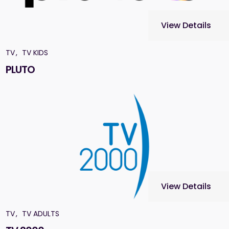
View Details
TV
TV KIDS
PLUTO
View Details
TV
TV ADULTS