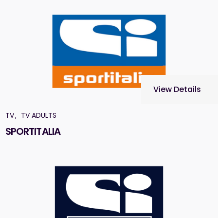
View Details
TV
TV ADULTS
SPORTITALIA