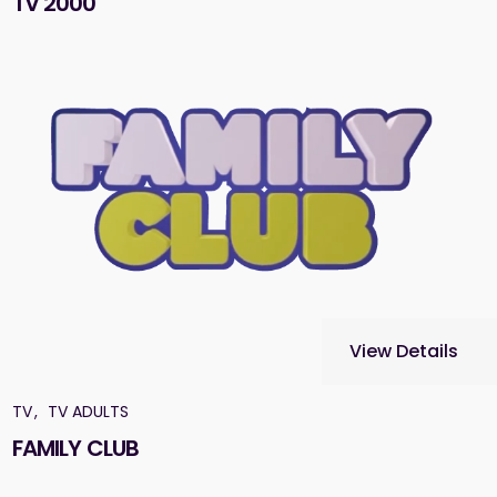
TV 2000
View Details
TV
TV ADULTS
FAMILY CLUB