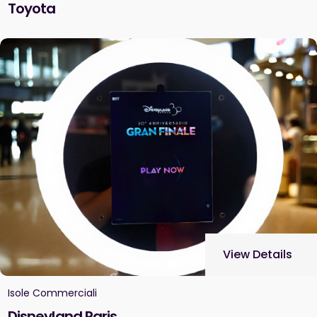
Toyota
View Details
Isole Commerciali
Disneyland Paris