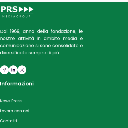
Dal 1969, anno della fondazione, le
nostre attività in ambito media e
comunicazione si sono consolidate e
diversificate sempre di più.
Informazioni
News Press
Lavora con noi
Contatti