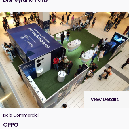
View Details
Isole Commerciali
OPPO