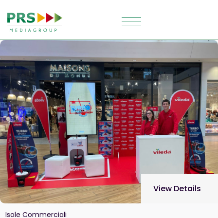
View Details
Isole Commerciali