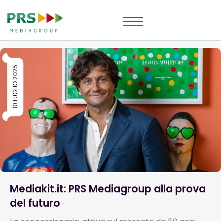
10 LUGLIO 2025
Mediakit.it: PRS Mediagroup alla prova
del futuro