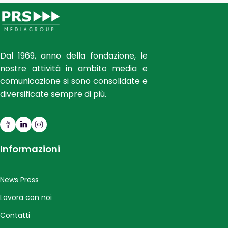
Dal 1969, anno della fondazione, le
nostre attività in ambito media e
comunicazione si sono consolidate e
diversificate sempre di più.
Informazioni
News Press
Lavora con noi
Contatti